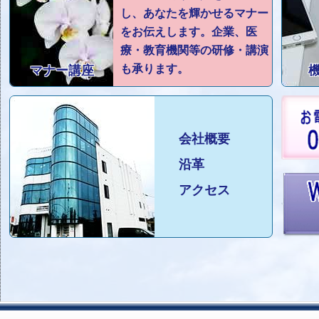
し、あなたを輝かせるマナー
をお伝えします。企業、医
療・教育機関等の研修・講演
も承ります。
マナー講座
会社概要
沿革
アクセス