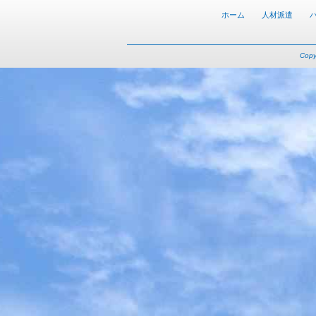
ホーム
人材派遣
Cop